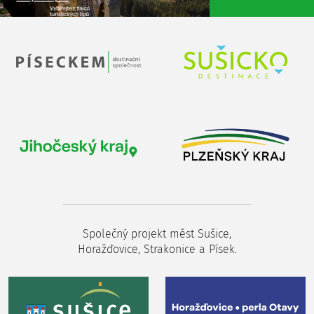
Společný projekt měst Sušice,
Horažďovice, Strakonice a Písek.