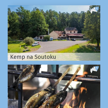
Kemp na Soutoku