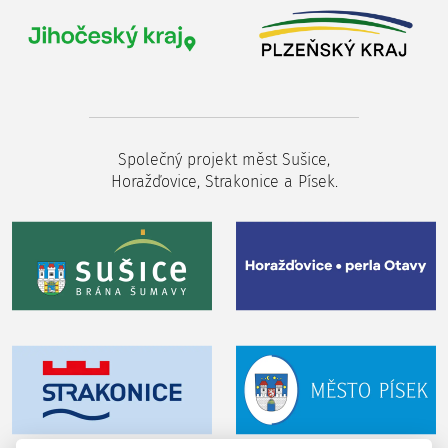
Společný projekt měst Sušice,
Horažďovice, Strakonice a Písek.