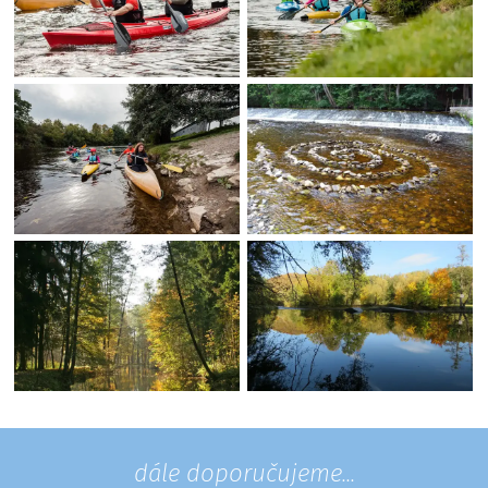
dále doporučujeme...