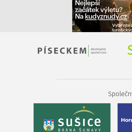
Společný