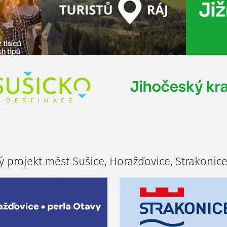
 projekt měst Sušice, Horažďovice, Strakonice