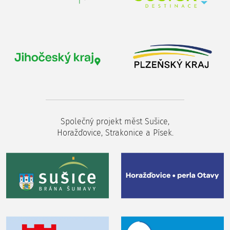
Společný projekt měst Sušice,
Horažďovice, Strakonice a Písek.