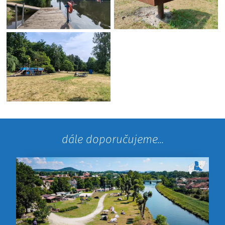
dále doporučujeme...