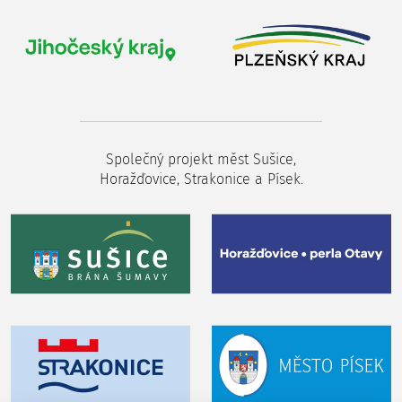
Společný projekt měst Sušice,
Horažďovice, Strakonice a Písek.