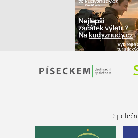
Společný