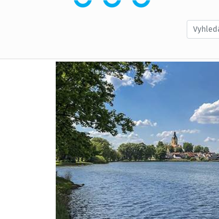
Vyhledá