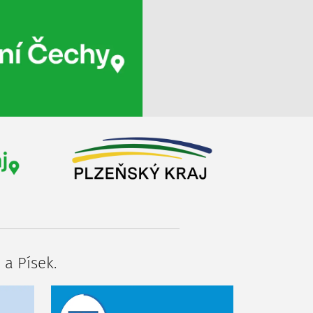
 a Písek.