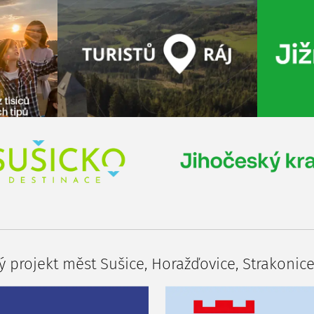
 projekt měst Sušice, Horažďovice, Strakonice