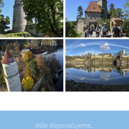
dále doporučujeme...