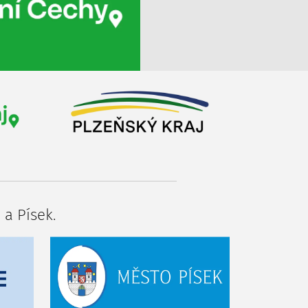
 a Písek.