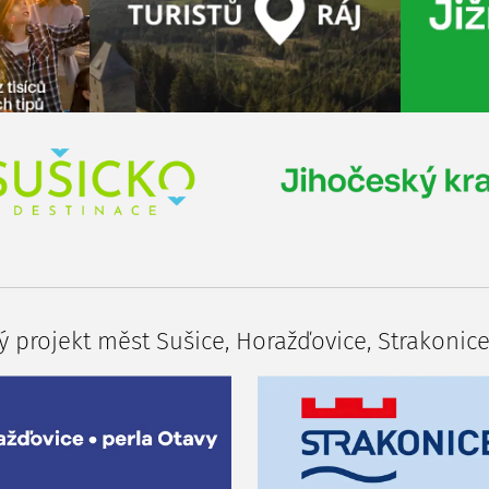
 projekt měst Sušice, Horažďovice, Strakonice