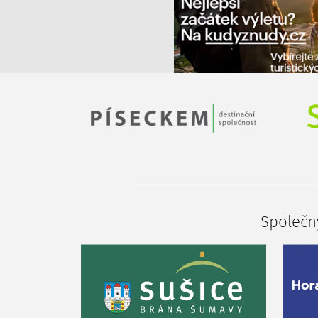
Společný