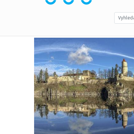
Vyhledá