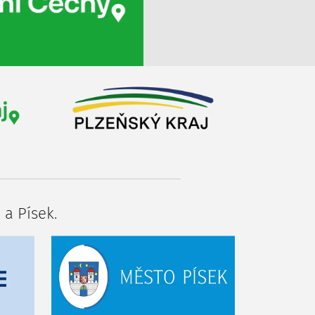
 a Písek.