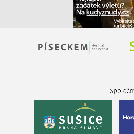
Společný