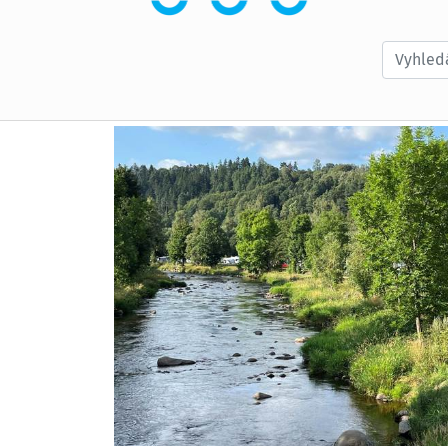
Vyhledá