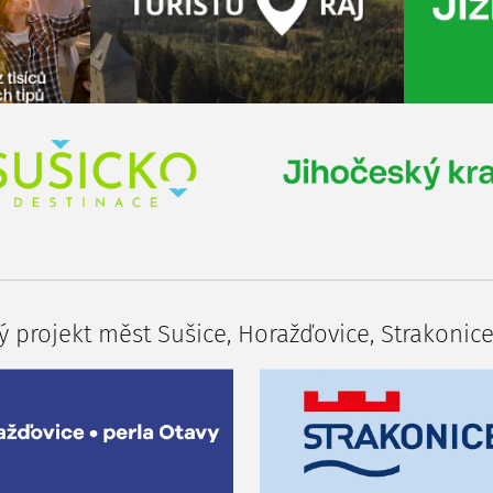
 projekt měst Sušice, Horažďovice, Strakonice