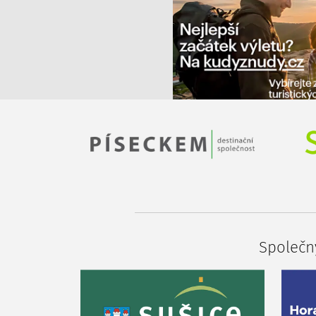
Společný