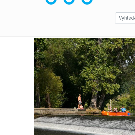
Vyhledá