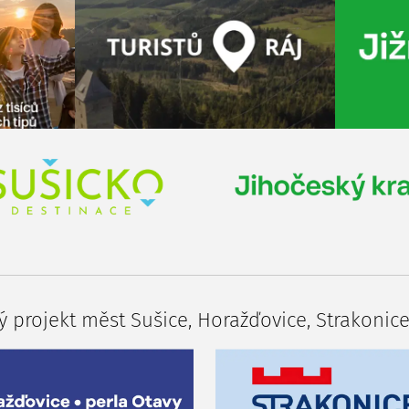
 projekt měst Sušice, Horažďovice, Strakonice